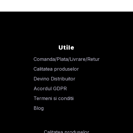
Utile
Comanda/Plata/Livrare/Retur
Calitatea produselor
Devino Distribuitor
Acordul GDPR
Termeni si conditii
Blog
Calitatea produselor