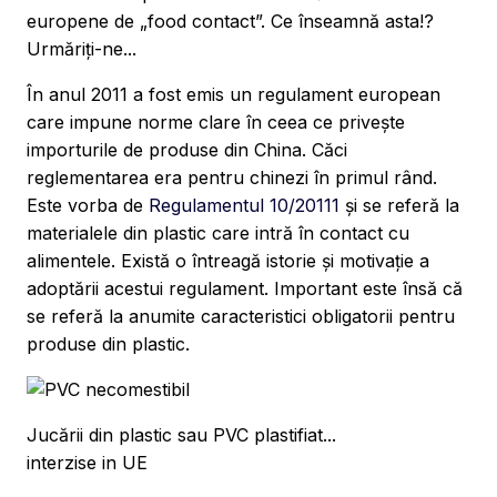
europene de „food contact”. Ce înseamnă asta!?
Urmăriți-ne...
În anul 2011 a fost emis un regulament european
care impune norme clare în ceea ce privește
importurile de produse din China. Căci
reglementarea era pentru chinezi în primul rând.
Este vorba de
Regulamentul 10/20111
și se referă la
materialele din plastic care intră în contact cu
alimentele. Există o întreagă istorie și motivație a
adoptării acestui regulament. Important este însă că
se referă la anumite caracteristici obligatorii pentru
produse din plastic.
Jucării din plastic sau PVC plastifiat...
interzise in UE