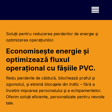
Soluții pentru reducerea pierderilor de energie și
optimizarea operațiunilor.
Economisește energie și
optimizează fluxul
operațional cu fâșiile PVC.
Redu pierderile de căldură, blochează praful și
zgomotul, și elimină blocajele din trafic – fără a
încetini mișcarea personalului și a echipamentelor.
Oferim soluții eficiente, personalizate pentru nevoile
tale.