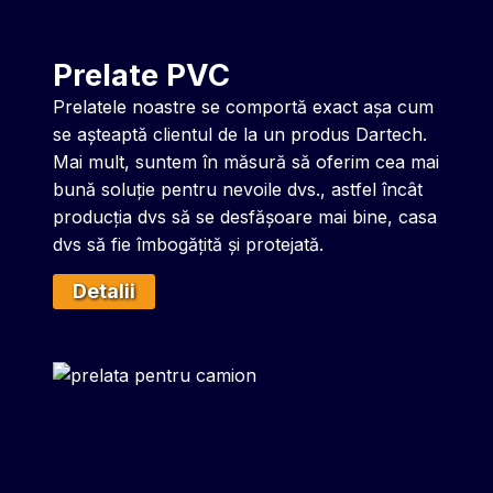
Prelate PVC
Prelatele noastre se comportă exact așa cum
se așteaptă clientul de la un produs Dartech.
Mai mult, suntem în măsură să oferim cea mai
bună soluție pentru nevoile dvs., astfel încât
producția dvs să se desfășoare mai bine, casa
dvs să fie îmbogățită și protejată.
Detalii