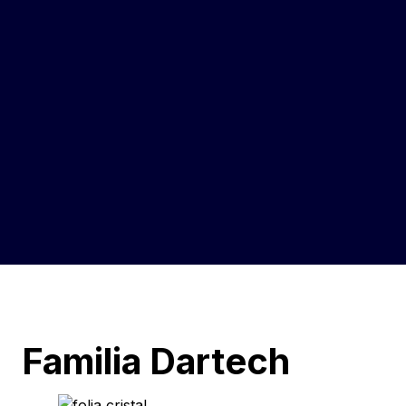
Familia Dartech