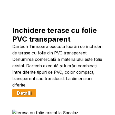
Inchidere terase cu folie
PVC transparent
Dartech Timisoara executa lucrări de închideri
de terase cu folie din PVC transparent.
Denumirea comercială a materialului este folie
cristal. Dartech execută și lucrări combinații
între diferite tipuri de PVC, color compact,
transparent sau translucid. La dimensiuni
diferite.
Detalii