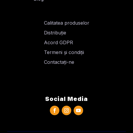
Calitatea produselor
Distribuție
Acord GDPR
Termeni și condiții
Contactați-ne
Social Media