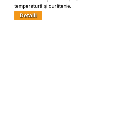
temperatură și curățenie.
Detalii