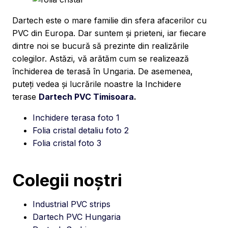
Dartech este o mare familie din sfera afacerilor cu
PVC din Europa. Dar suntem și prieteni, iar fiecare
dintre noi se bucură să prezinte din realizările
colegilor. Astăzi, vă arătăm cum se realizează
închiderea de terasă în Ungaria. De asemenea,
puteți vedea și lucrările noastre la Inchidere
terase
Dartech PVC Timisoara
.
Inchidere terasa foto 1
Folia cristal detaliu foto 2
Folia cristal foto 3
Colegii noștri
Industrial PVC strips
Dartech PVC Hungaria