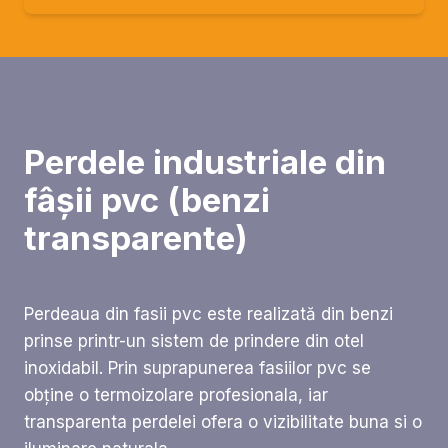
Perdele industriale din
fâșii pvc (benzi
transparente)
Perdeaua din fasii pvc este realizată din benzi
prinse printr-un sistem de prindere din otel
inoxidabil. Prin suprapunerea fasiilor pvc se
obține o termoizolare profesionala, iar
transparenta perdelei ofera o vizibilitate buna si o