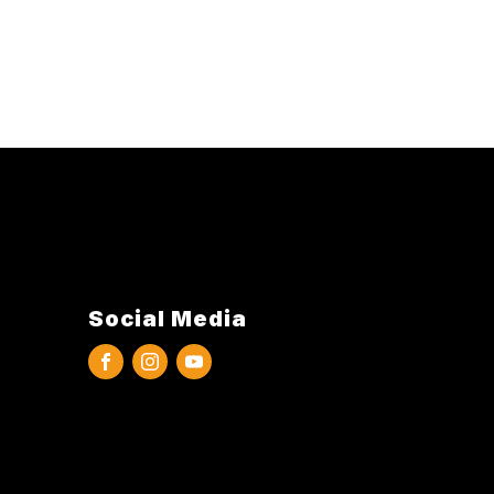
Social Media