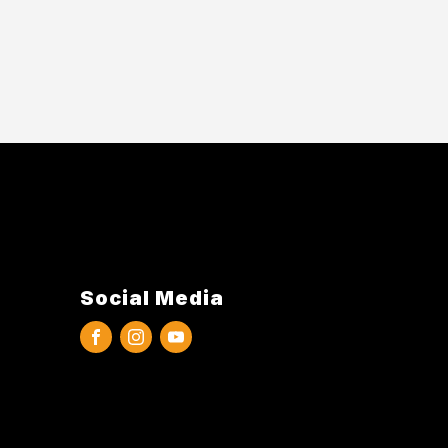
Social Media