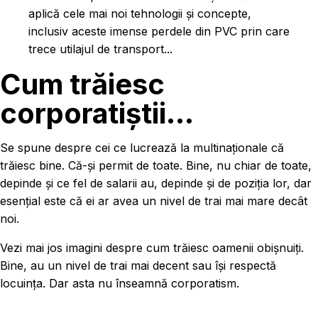
aplică cele mai noi tehnologii și concepte,
inclusiv aceste imense perdele din PVC prin care
trece utilajul de transport...
Cum trăiesc
corporatiștii...
Se spune despre cei ce lucrează la multinaționale că
trăiesc bine. Că-și permit de toate. Bine, nu chiar de toate,
depinde și ce fel de salarii au, depinde și de poziția lor, dar
esențial este că ei ar avea un nivel de trai mai mare decât
noi.
Vezi mai jos imagini despre cum trăiesc oamenii obișnuiți.
Bine, au un nivel de trai mai decent sau își respectă
locuința. Dar asta nu înseamnă corporatism.