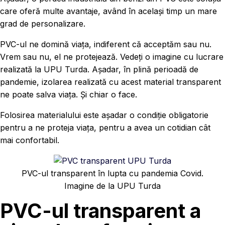
care oferă multe avantaje, având în același timp un mare
grad de personalizare.
PVC-ul ne domină viața, indiferent că acceptăm sau nu.
Vrem sau nu, el ne protejează. Vedeți o imagine cu lucrare
realizată la UPU Turda. Așadar, în plină perioadă de
pandemie, izolarea realizată cu acest material transparent
ne poate salva viața. Și chiar o face.
Folosirea materialului este așadar o condiție obligatorie
pentru a ne proteja viața, pentru a avea un cotidian cât
mai confortabil.
PVC-ul transparent în lupta cu pandemia Covid.
Imagine de la UPU Turda
PVC-ul transparent a