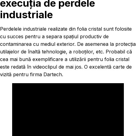
execuția de perdele
industriale
Perdelele industriale realizate din folia cristal sunt folosite
cu succes pentru a separa spațiul productiv de
contaminarea cu mediul exterior. De asemenea la protecția
utilajelor de înaltă tehnologie, a roboților, etc. Probabil că
cea mai bună exemplificare a utilizării pentru folia cristal
este redată în videoclipul de mai jos. O excelentă carte de
vizită pentru firma Dartech.