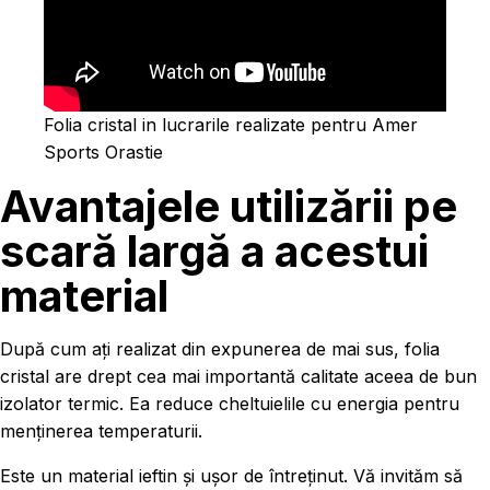
Folia cristal in lucrarile realizate pentru Amer
Sports Orastie
Avantajele utilizării pe
scară largă a acestui
material
După cum ați realizat din expunerea de mai sus, folia
cristal are drept cea mai importantă calitate aceea de bun
izolator termic. Ea reduce cheltuielile cu energia pentru
menținerea temperaturii.
Este un material ieftin și ușor de întreținut. Vă invităm să