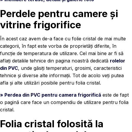
Perdele pentru camere și
vitrine frigorifice
În acest caz avem de-a face cu folie cristal de mai multe
categorii, în fapt este vorba de proprietăți diferite, în
funcție de temperatura de utilizare. Cel mai bine ar fi să
aflați detaliile tehnice din pagina noastră dedicată
rolelor
din PVC
, unde găsiți temperaturi, grosimi, caracteristici
tehnice și diverse alte informații. Tot de acolo veți putea
afla și alte utilizări posibile pentru folia cristal.
» Perdea din PVC pentru camera frigorifică
este de fapt
o pagină care face un compendiu de utilizare pentru folia
cristal.
Folia cristal folosită la