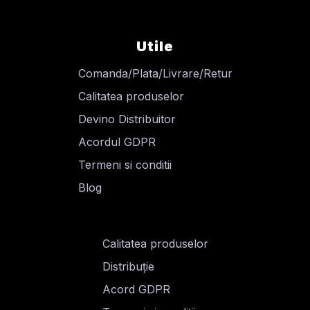
Utile
Comanda/Plata/Livrare/Retur
Calitatea produselor
Devino Distribuitor
Acordul GDPR
Termeni si conditii
Blog
Calitatea produselor
Distribuție
Acord GDPR