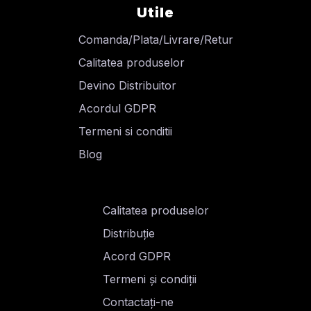
Utile
Comanda/Plata/Livrare/Retur
Calitatea produselor
Devino Distribuitor
Acordul GDPR
Termeni si conditii
Blog
Calitatea produselor
Distribuție
Acord GDPR
Termeni și condiții
Contactați-ne