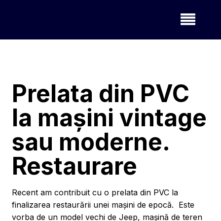
Prelata din PVC
la mașini vintage
sau moderne.
Restaurare
Recent am contribuit cu o prelata din PVC la
finalizarea restaurării unei mașini de epocă. Este
vorba de un model vechi de Jeep, mașină de teren